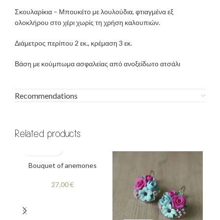
Σκουλαρίκια – Μπουκέτο με λουλούδια, φτιαγμένα εξ
ολοκλήρου στο χέρι χωρίς τη χρήση καλουπιών.
Διάμετρος περίπου 2 εκ., κρέμαση 3 εκ.
Βάση με κούμπωμα ασφαλείας από ανοξείδωτο ατσάλι
Recommendations
Related products
Bouquet of anemones
€