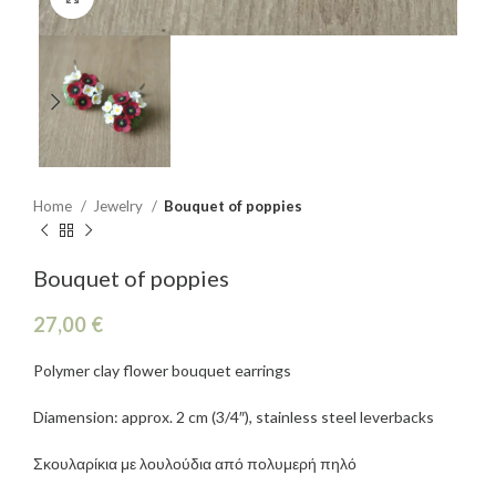
Home
Jewelry
Bouquet of poppies
Bouquet of poppies
€
Polymer clay flower bouquet earrings
Diamension: approx. 2 cm (3/4″), stainless steel leverbacks
Σκουλαρίκια με λουλούδια από πολυμερή πηλό